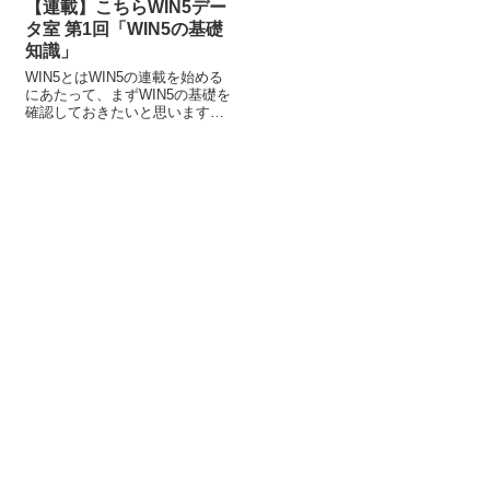
【連載】こちらWIN5デー
タ室 第1回「WIN5の基礎
知識」
WIN5とはWIN5の連載を始める
にあたって、まずWIN5の基礎を
確認しておきたいと思います。
WIN5(ウィン5)とは、JRA中央競
馬会が開催する競馬で指定され
た5つのレースすべてで1着馬を
当てる投票馬券の種類です。
………当連載が電子書籍に...