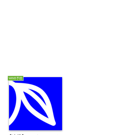
WIN5予想